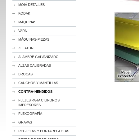
MOIÁ DETALLES
KODAK
MÁQUINAS
VARN
MÁQUINAS-PIEZAS
ZELATUN
ALAMBRE GALVANIZADO
ALZAS CALIBRADAS
BROCAS
CAUCHOS Y MANTILLAS
CONTRA-HENDIDOS
FLEJES PARA CILINDROS
IMPRESORES
FLEXOGRAFÍA
GRAPAS
REGLETAS Y PORTAREGLETAS