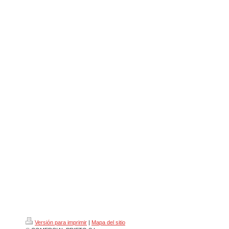
Versión para imprimir
|
Mapa del sitio