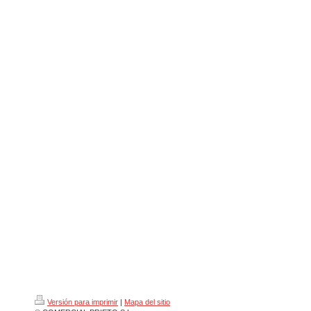
Versión para imprimir
|
Mapa del sitio