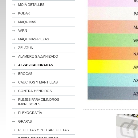
MOIÁ DETALLES
KODAK
MÁQUINAS
VARN
MÁQUINAS-PIEZAS
ZELATUN
ALAMBRE GALVANIZADO
ALZAS CALIBRADAS
BROCAS
CAUCHOS Y MANTILLAS
CONTRA-HENDIDOS
FLEJES PARA CILINDROS
IMPRESORES
FLEXOGRAFÍA
GRAPAS
REGLETAS Y PORTAREGLETAS