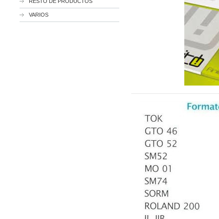
RESTO DE PRODUCTOS
VARIOS